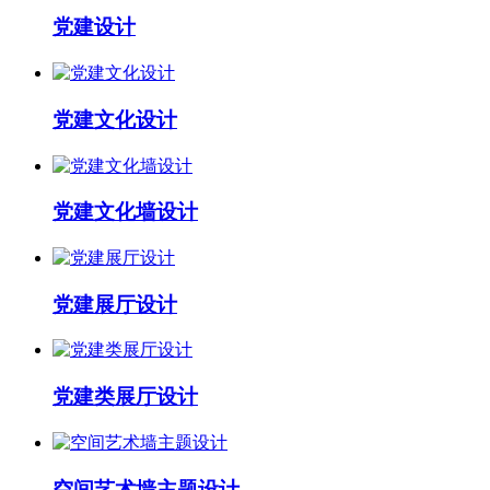
党建设计
党建文化设计
党建文化墙设计
党建展厅设计
党建类展厅设计
空间艺术墙主题设计