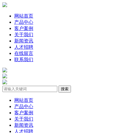
网站首页
产品中心
客户案例
关于我们
新闻资讯
人才招聘
在线留言
联系我们
网站首页
产品中心
客户案例
关于我们
新闻资讯
人才招聘