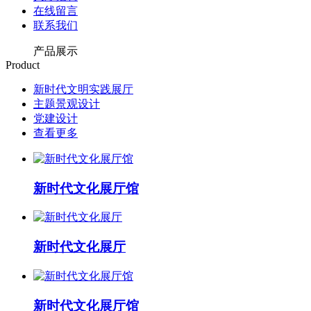
在线留言
联系我们
产品展示
Product
新时代文明实践展厅
主题景观设计
党建设计
查看更多
新时代文化展厅馆
新时代文化展厅
新时代文化展厅馆