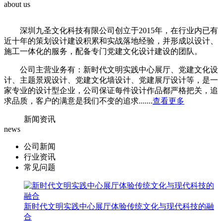
about us
深圳九圣文化科技有限公司创立于2015年，在行业内已有
近十年的策划设计建设积累和实战落地经验，并形成以设计、
施工一体化的服务，配备专门党建文化设计建设的团队。
公司主营业务有：新时代文明实践中心展厅、党建文化设
计、主题景观设计、党建文化墙设计、党建展厅设计等，是一
家专业的设计型企业，公司保证每件设计作品都严格把关，追
求品质，客户的满意是我们不变的追求......
.
查看更多
新闻资讯
news
公司新闻
行业资讯
常见问题
新时代文明实践中心展厅体验传统文化与现代科技的融
合