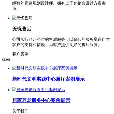
经验的党建规划设计师。拥有上千套整合设计方案参
考。
无忧售后
公司实行7*24小时的售后服务，以贴心的服务赢得广大
客户的支持和信赖，为客户提供良好的售后服务。
客户案例
cases
新时代文明实践中心展厅案例展示
居家养老服务中心案例展示
关于我们