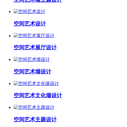
空间艺术设计
空间艺术展厅设计
空间艺术墙设计
空间艺术文化墙设计
空间艺术主题设计