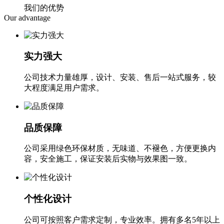
我们的优势
Our advantage
实力强大
公司技术力量雄厚，设计、安装、售后一站式服务，较
大程度满足用户需求。
品质保障
公司采用绿色环保材质，无味道、不褪色，方便更换内
容，安全施工，保证安装后实物与效果图一致。
个性化设计
公司可按照客户需求定制，专业效率。拥有多名5年以上