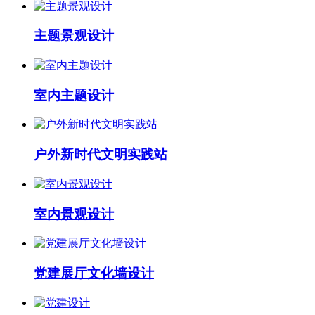
主题景观设计
室内主题设计
户外新时代文明实践站
室内景观设计
党建展厅文化墙设计