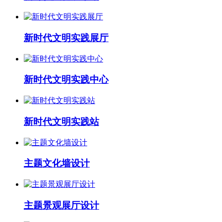
新时代文明实践展厅
新时代文明实践中心
新时代文明实践站
主题文化墙设计
主题景观展厅设计