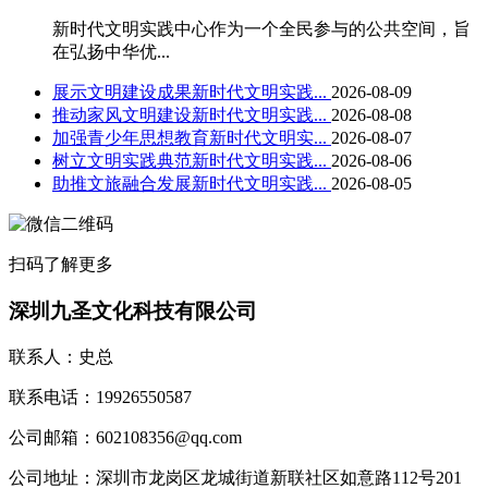
新时代文明实践中心作为一个全民参与的公共空间，旨
在弘扬中华优...
展示文明建设成果新时代文明实践...
2026-08-09
推动家风文明建设新时代文明实践...
2026-08-08
加强青少年思想教育新时代文明实...
2026-08-07
树立文明实践典范新时代文明实践...
2026-08-06
助推文旅融合发展新时代文明实践...
2026-08-05
扫码了解更多
深圳九圣文化科技有限公司
联系人：史总
联系电话：19926550587
公司邮箱：602108356@qq.com
公司地址：深圳市龙岗区龙城街道新联社区如意路112号201